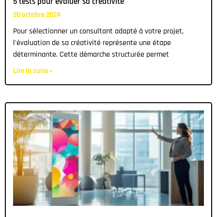
5 tests pour evaluer sa creativite
20 octobre 2024
Pour sélectionner un consultant adapté à votre projet,
l'évaluation de sa créativité représente une étape
déterminante. Cette démarche structurée permet
Lire la suite »