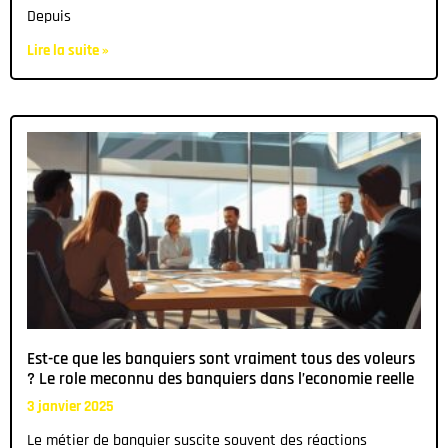
Depuis
Lire la suite »
Est-ce que les banquiers sont vraiment tous des voleurs
? Le role meconnu des banquiers dans l’economie reelle
3 janvier 2025
Le métier de banquier suscite souvent des réactions