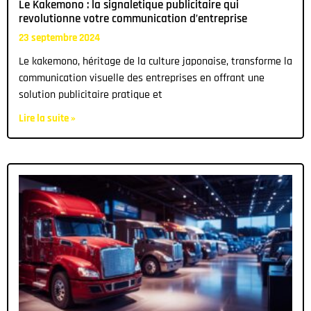
Le Kakemono : la signaletique publicitaire qui
revolutionne votre communication d’entreprise
23 septembre 2024
Le kakemono, héritage de la culture japonaise, transforme la
communication visuelle des entreprises en offrant une
solution publicitaire pratique et
Lire la suite »