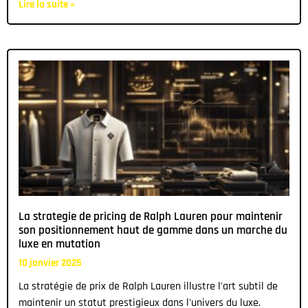
Lire la suite »
La strategie de pricing de Ralph Lauren pour maintenir
son positionnement haut de gamme dans un marche du
luxe en mutation
10 janvier 2025
La stratégie de prix de Ralph Lauren illustre l'art subtil de
maintenir un statut prestigieux dans l'univers du luxe.