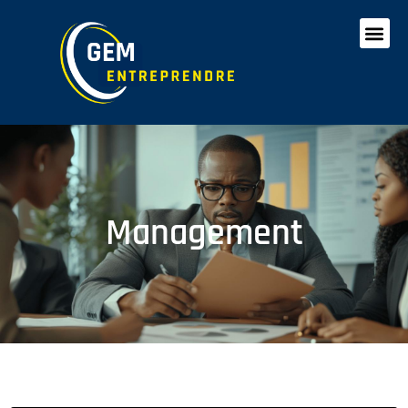
Management