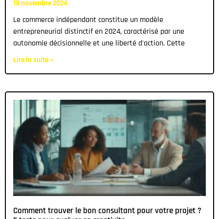
19 novembre 2024
Le commerce indépendant constitue un modèle
entrepreneurial distinctif en 2024, caractérisé par une
autonomie décisionnelle et une liberté d'action. Cette
Lire la suite »
Comment trouver le bon consultant pour votre projet ?