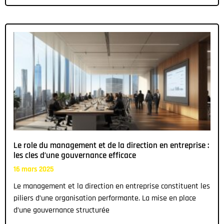
Le role du management et de la direction en entreprise :
les cles d’une gouvernance efficace
16 mars 2025
Le management et la direction en entreprise constituent les
piliers d’une organisation performante. La mise en place
d’une gouvernance structurée