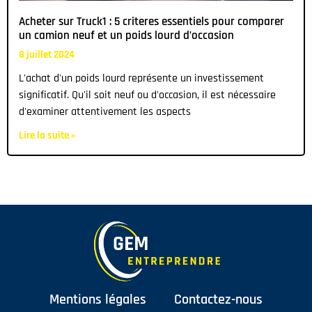
Acheter sur Truck1 : 5 criteres essentiels pour comparer
un camion neuf et un poids lourd d’occasion
8 juillet 2024
L'achat d'un poids lourd représente un investissement
significatif. Qu'il soit neuf ou d'occasion, il est nécessaire
d'examiner attentivement les aspects
Lire la suite »
Mentions légales
Contactez-nous