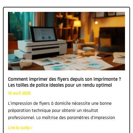
Comment imprimer des flyers depuis son imprimante ?
Les tailles de police ideales pour un rendu optimal
13 avril 2025
L'impression de flyers à domicile nécessite une bonne
préparation technique pour obtenir un résultat
professionnel. La maîtrise des paramètres d'impression
Lire la suite »