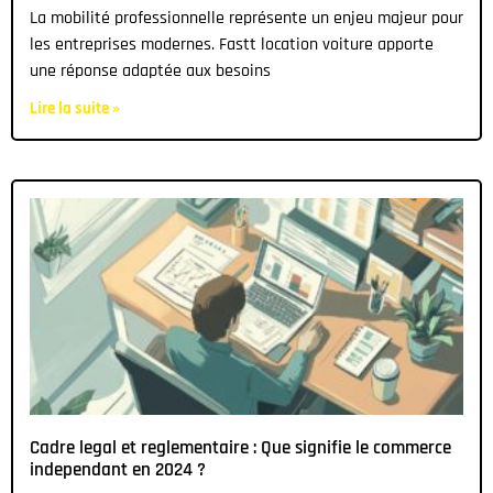
La mobilité professionnelle représente un enjeu majeur pour
les entreprises modernes. Fastt location voiture apporte
une réponse adaptée aux besoins
Lire la suite »
Cadre legal et reglementaire : Que signifie le commerce
independant en 2024 ?