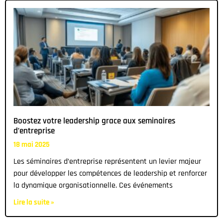
Boostez votre leadership grace aux seminaires
d’entreprise
18 mai 2025
Les séminaires d’entreprise représentent un levier majeur
pour développer les compétences de leadership et renforcer
la dynamique organisationnelle. Ces événements
Lire la suite »