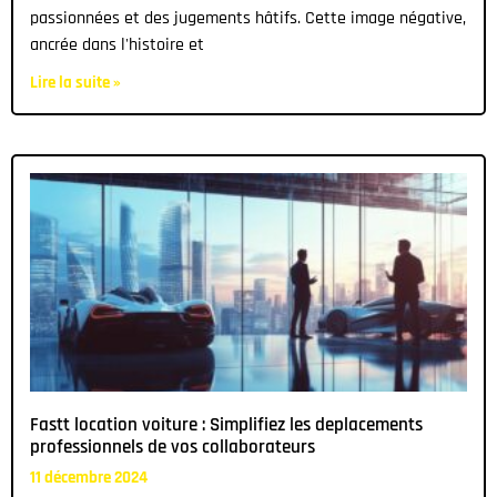
passionnées et des jugements hâtifs. Cette image négative,
ancrée dans l'histoire et
Lire la suite »
Fastt location voiture : Simplifiez les deplacements
professionnels de vos collaborateurs
11 décembre 2024