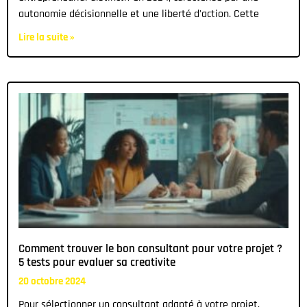
autonomie décisionnelle et une liberté d'action. Cette
Lire la suite »
Comment trouver le bon consultant pour votre projet ?
5 tests pour evaluer sa creativite
20 octobre 2024
Pour sélectionner un consultant adapté à votre projet,