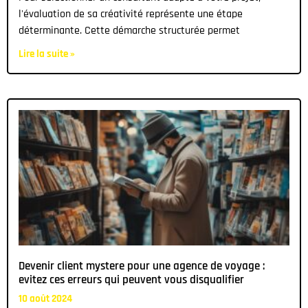
l'évaluation de sa créativité représente une étape
déterminante. Cette démarche structurée permet
Lire la suite »
Devenir client mystere pour une agence de voyage :
evitez ces erreurs qui peuvent vous disqualifier
10 août 2024