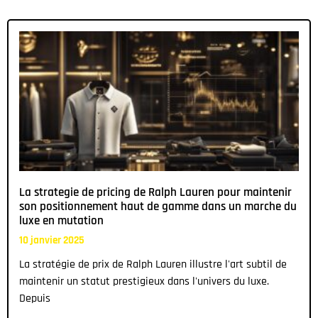
La strategie de pricing de Ralph Lauren pour maintenir
son positionnement haut de gamme dans un marche du
luxe en mutation
10 janvier 2025
La stratégie de prix de Ralph Lauren illustre l'art subtil de
maintenir un statut prestigieux dans l'univers du luxe.
Depuis