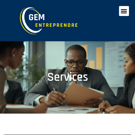
Services