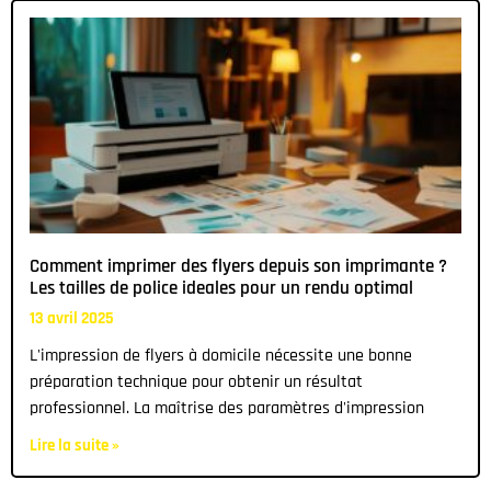
Comment imprimer des flyers depuis son imprimante ?
Les tailles de police ideales pour un rendu optimal
13 avril 2025
L'impression de flyers à domicile nécessite une bonne
préparation technique pour obtenir un résultat
professionnel. La maîtrise des paramètres d'impression
Lire la suite »