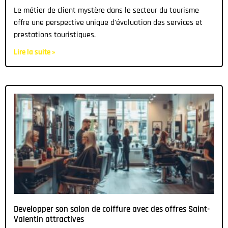
Le métier de client mystère dans le secteur du tourisme
offre une perspective unique d'évaluation des services et
prestations touristiques.
Lire la suite »
Developper son salon de coiffure avec des offres Saint-
Valentin attractives