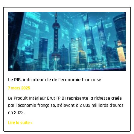
Le PIB, indicateur cle de l’economie francaise
7 mars 2025
Le Produit Intérieur Brut (PIB) représente la richesse créée
par l'économie française, s'élevant à 2 803 milliards d'euros
en 2023.
Lire la suite »