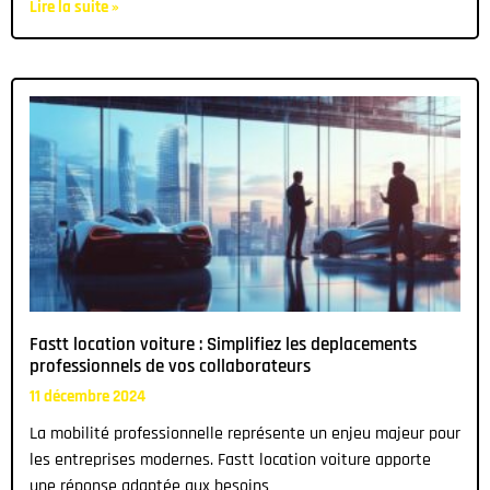
Lire la suite »
Fastt location voiture : Simplifiez les deplacements
professionnels de vos collaborateurs
11 décembre 2024
La mobilité professionnelle représente un enjeu majeur pour
les entreprises modernes. Fastt location voiture apporte
une réponse adaptée aux besoins