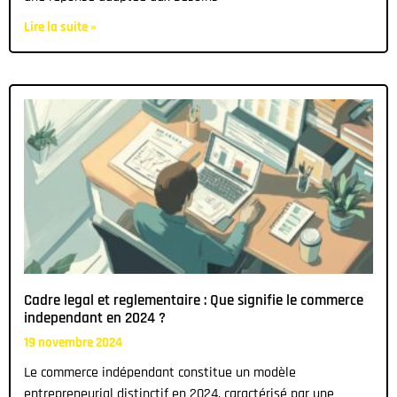
Lire la suite »
Cadre legal et reglementaire : Que signifie le commerce
independant en 2024 ?
19 novembre 2024
Le commerce indépendant constitue un modèle
entrepreneurial distinctif en 2024, caractérisé par une