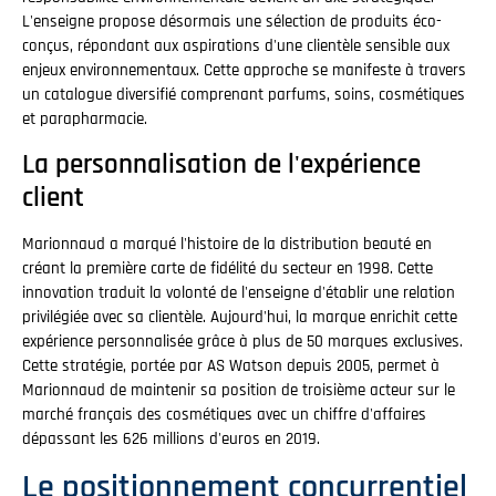
L'enseigne propose désormais une sélection de produits éco-
conçus, répondant aux aspirations d'une clientèle sensible aux
enjeux environnementaux. Cette approche se manifeste à travers
un catalogue diversifié comprenant parfums, soins, cosmétiques
et parapharmacie.
La personnalisation de l'expérience
client
Marionnaud a marqué l'histoire de la distribution beauté en
créant la première carte de fidélité du secteur en 1998. Cette
innovation traduit la volonté de l'enseigne d'établir une relation
privilégiée avec sa clientèle. Aujourd'hui, la marque enrichit cette
expérience personnalisée grâce à plus de 50 marques exclusives.
Cette stratégie, portée par AS Watson depuis 2005, permet à
Marionnaud de maintenir sa position de troisième acteur sur le
marché français des cosmétiques avec un chiffre d'affaires
dépassant les 626 millions d'euros en 2019.
Le positionnement concurrentiel