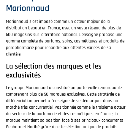
Marionnaud
Marionnaud s'est imposé comme un acteur majeur de la
distribution beauté en France, avec un vaste réseau de plus de
500 magasins sur le territoire national. L'enseigne propose une
gamme complète de parfums, soins, cosmétiques et produits de
parapharmacie pour répondre aux attentes variées de sa
clientèle.
La sélection des marques et les
exclusivités
Le groupe Marionnaud a constitué un portefeuille remarquable
comprenant plus de 50 marques exclusives. Cette stratégie de
différenciation permet à l'enseigne de se démarquer dans un
marché très concurrentiel. Positionnée comme le troisième acteur
du secteur de la parfumerie et des cosmétiques en France, la
marque maintient sa position face à ses principaux concurrents
Sephora et Nocibé grâce à cette sélection unique de produits.