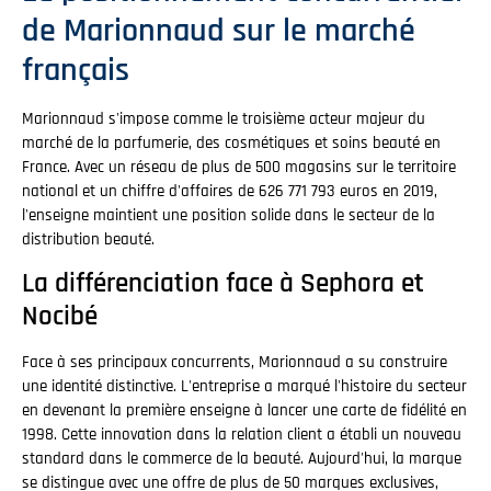
de Marionnaud sur le marché
français
Marionnaud s'impose comme le troisième acteur majeur du
marché de la parfumerie, des cosmétiques et soins beauté en
France. Avec un réseau de plus de 500 magasins sur le territoire
national et un chiffre d'affaires de 626 771 793 euros en 2019,
l'enseigne maintient une position solide dans le secteur de la
distribution beauté.
La différenciation face à Sephora et
Nocibé
Face à ses principaux concurrents, Marionnaud a su construire
une identité distinctive. L'entreprise a marqué l'histoire du secteur
en devenant la première enseigne à lancer une carte de fidélité en
1998. Cette innovation dans la relation client a établi un nouveau
standard dans le commerce de la beauté. Aujourd'hui, la marque
se distingue avec une offre de plus de 50 marques exclusives,