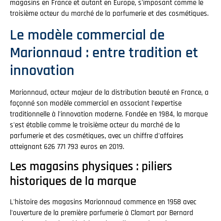
magasins en France et autant en Europe, s'imposant comme le
troisième acteur du marché de la parfumerie et des cosmétiques.
Le modèle commercial de
Marionnaud : entre tradition et
innovation
Marionnaud, acteur majeur de la distribution beauté en France, a
façonné son modèle commercial en associant l'expertise
traditionnelle à l'innovation moderne. Fondée en 1984, la marque
s'est établie comme le troisième acteur du marché de la
parfumerie et des cosmétiques, avec un chiffre d'affaires
atteignant 626 771 793 euros en 2019.
Les magasins physiques : piliers
historiques de la marque
L'histoire des magasins Marionnaud commence en 1958 avec
l'ouverture de la première parfumerie à Clamart par Bernard