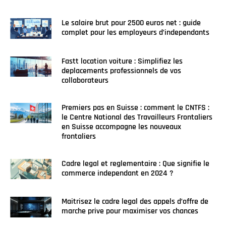
Le salaire brut pour 2500 euros net : guide
complet pour les employeurs d’independants
Fastt location voiture : Simplifiez les
deplacements professionnels de vos
collaborateurs
Premiers pas en Suisse : comment le CNTFS :
le Centre National des Travailleurs Frontaliers
en Suisse accompagne les nouveaux
frontaliers
Cadre legal et reglementaire : Que signifie le
commerce independant en 2024 ?
Maitrisez le cadre legal des appels d’offre de
marche prive pour maximiser vos chances