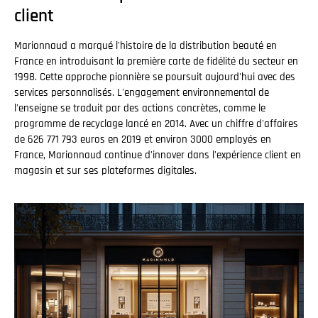
client
Marionnaud a marqué l'histoire de la distribution beauté en
France en introduisant la première carte de fidélité du secteur en
1998. Cette approche pionnière se poursuit aujourd'hui avec des
services personnalisés. L'engagement environnemental de
l'enseigne se traduit par des actions concrètes, comme le
programme de recyclage lancé en 2014. Avec un chiffre d'affaires
de 626 771 793 euros en 2019 et environ 3000 employés en
France, Marionnaud continue d'innover dans l'expérience client en
magasin et sur ses plateformes digitales.