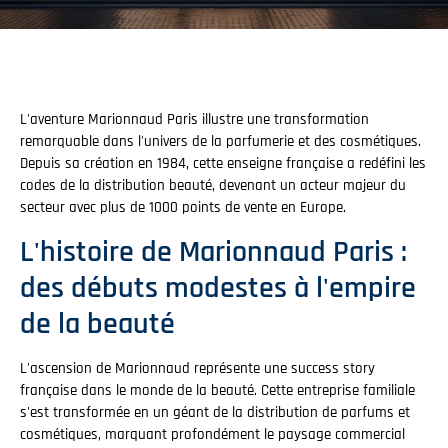
L'aventure Marionnaud Paris illustre une transformation
remarquable dans l'univers de la parfumerie et des cosmétiques.
Depuis sa création en 1984, cette enseigne française a redéfini les
codes de la distribution beauté, devenant un acteur majeur du
secteur avec plus de 1000 points de vente en Europe.
L'histoire de Marionnaud Paris :
des débuts modestes à l'empire
de la beauté
L'ascension de Marionnaud représente une success story
française dans le monde de la beauté. Cette entreprise familiale
s'est transformée en un géant de la distribution de parfums et
cosmétiques, marquant profondément le paysage commercial