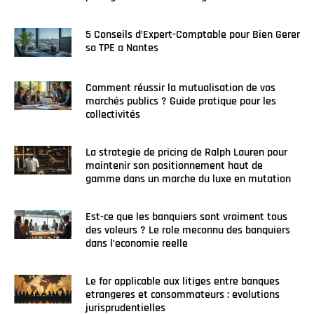
5 Conseils d’Expert-Comptable pour Bien Gerer
sa TPE a Nantes
Comment réussir la mutualisation de vos
marchés publics ? Guide pratique pour les
collectivités
La strategie de pricing de Ralph Lauren pour
maintenir son positionnement haut de
gamme dans un marche du luxe en mutation
Est-ce que les banquiers sont vraiment tous
des voleurs ? Le role meconnu des banquiers
dans l’economie reelle
Le for applicable aux litiges entre banques
etrangeres et consommateurs : evolutions
jurisprudentielles