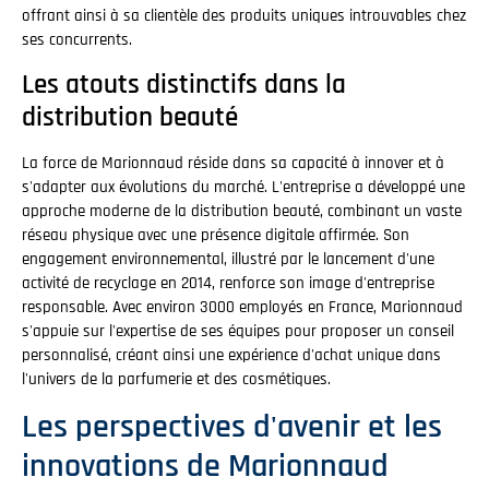
offrant ainsi à sa clientèle des produits uniques introuvables chez
ses concurrents.
Les atouts distinctifs dans la
distribution beauté
La force de Marionnaud réside dans sa capacité à innover et à
s'adapter aux évolutions du marché. L'entreprise a développé une
approche moderne de la distribution beauté, combinant un vaste
réseau physique avec une présence digitale affirmée. Son
engagement environnemental, illustré par le lancement d'une
activité de recyclage en 2014, renforce son image d'entreprise
responsable. Avec environ 3000 employés en France, Marionnaud
s'appuie sur l'expertise de ses équipes pour proposer un conseil
personnalisé, créant ainsi une expérience d'achat unique dans
l'univers de la parfumerie et des cosmétiques.
Les perspectives d'avenir et les
innovations de Marionnaud