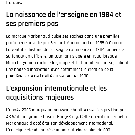
français.
La naissance de l'enseigne en 1984 et
ses premiers pas
La marque Marionnaud puise ses racines dans une première
parfumerie ouverte par Bernard Marionnaud en 1958 à Clamart.
La véritable histoire de l'enseigne commence en 1984, année de
sa fondation officielle. Un tournant s'opère en 1996 lorsque
Marcel Frydman rachète le groupe et l'introduit en bourse, initiant
une phase d'innovation avec notamment la création de la
première carte de fidélité du secteur en 1998.
L'expansion internationale et les
acquisitions majeures
L'année 2005 marque un nouveau chapitre avec l'acquisition par
AS Watson, groupe basé à Hong-Kong. Cette opération permet à
Marionnaud d'accélérer son développement international.
L'enseigne étend son réseau pour atteindre plus de 500