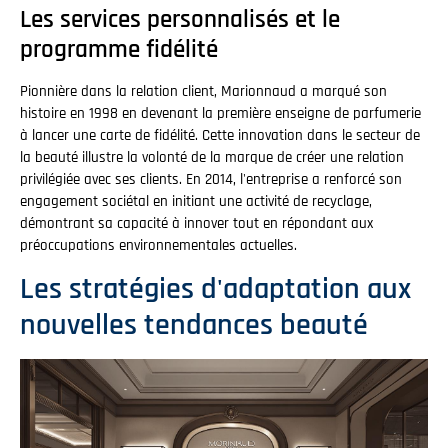
Les services personnalisés et le
programme fidélité
Pionnière dans la relation client, Marionnaud a marqué son
histoire en 1998 en devenant la première enseigne de parfumerie
à lancer une carte de fidélité. Cette innovation dans le secteur de
la beauté illustre la volonté de la marque de créer une relation
privilégiée avec ses clients. En 2014, l'entreprise a renforcé son
engagement sociétal en initiant une activité de recyclage,
démontrant sa capacité à innover tout en répondant aux
préoccupations environnementales actuelles.
Les stratégies d'adaptation aux
nouvelles tendances beauté