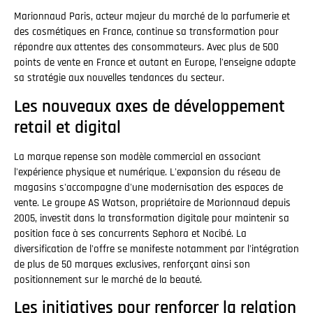
Marionnaud Paris, acteur majeur du marché de la parfumerie et
des cosmétiques en France, continue sa transformation pour
répondre aux attentes des consommateurs. Avec plus de 500
points de vente en France et autant en Europe, l'enseigne adapte
sa stratégie aux nouvelles tendances du secteur.
Les nouveaux axes de développement
retail et digital
La marque repense son modèle commercial en associant
l'expérience physique et numérique. L'expansion du réseau de
magasins s'accompagne d'une modernisation des espaces de
vente. Le groupe AS Watson, propriétaire de Marionnaud depuis
2005, investit dans la transformation digitale pour maintenir sa
position face à ses concurrents Sephora et Nocibé. La
diversification de l'offre se manifeste notamment par l'intégration
de plus de 50 marques exclusives, renforçant ainsi son
positionnement sur le marché de la beauté.
Les initiatives pour renforcer la relation