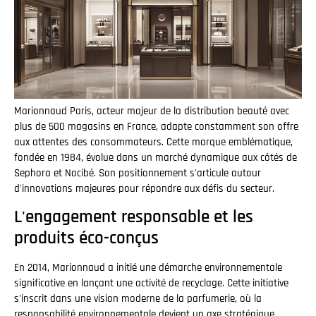
Marionnaud Paris, acteur majeur de la distribution beauté avec
plus de 500 magasins en France, adapte constamment son offre
aux attentes des consommateurs. Cette marque emblématique,
fondée en 1984, évolue dans un marché dynamique aux côtés de
Sephora et Nocibé. Son positionnement s'articule autour
d'innovations majeures pour répondre aux défis du secteur.
L'engagement responsable et les
produits éco-conçus
En 2014, Marionnaud a initié une démarche environnementale
significative en lançant une activité de recyclage. Cette initiative
s'inscrit dans une vision moderne de la parfumerie, où la
responsabilité environnementale devient un axe stratégique.