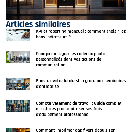
Articles similaires
KPI et reporting mensuel : comment choisir les
bons indicateurs ?
Pourquoi intégrer les cadeaux photo
personnalisés dans vos actions de
communication
Boostez votre leadership grace aux seminaires
d’entreprise
Compte vetement de travail : Guide complet
et astuces pour maitriser ses frais
d’equipement professionnel
Comment imprimer des flyers depuis son